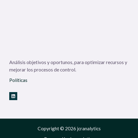
Análisis objetivos y oportunos, para optimizar recursos y
mejorar los procesos de control.
Políticas
Copyright © 2026 jcranalytics