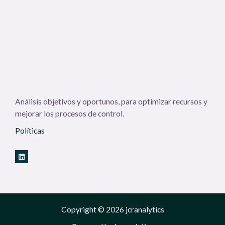
Análisis objetivos y oportunos, para optimizar recursos y
mejorar los procesos de control.
Políticas
Copyright © 2026 jcranalytics